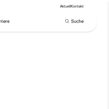
Aktuell
Kontakt
riere
Suche