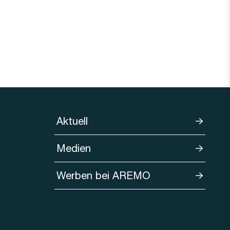
Aktuell
Medien
Werben bei AREMO