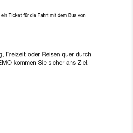
, Freizeit oder Reisen quer durch
EMO kommen Sie sicher ans Ziel.