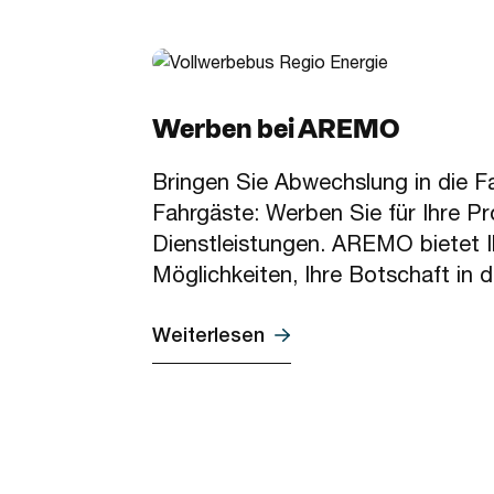
Werben bei AREMO
Bringen Sie Abwechslung in die F
Fahrgäste: Werben Sie für Ihre P
Dienstleistungen. AREMO bietet 
Möglichkeiten, Ihre Botschaft in 
Weiterlesen