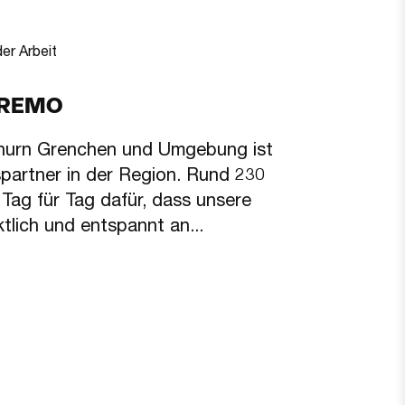
 AREMO
thurn Grenchen und Umgebung ist
partner in der Region. Rund 230
Tag für Tag dafür, dass unsere
tlich und entspannt an...