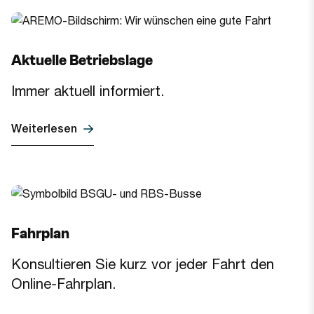
Aktuelle Betriebslage
Immer aktuell informiert.
Weiterlesen
Fahrplan
Konsultieren Sie kurz vor jeder Fahrt den
Online-Fahrplan.