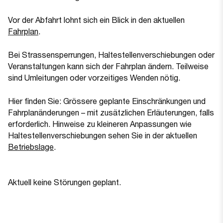
Vor der Abfahrt lohnt sich ein Blick in den aktuellen
Fahrplan
.
Bei Strassensperrungen, Haltestellenverschiebungen oder
Veranstaltungen kann sich der Fahrplan ändern. Teilweise
sind Umleitungen oder vorzeitiges Wenden nötig.
Hier finden Sie: Grössere geplante Einschränkungen und
Fahrplanänderungen – mit zusätzlichen Erläuterungen, falls
erforderlich. Hinweise zu kleineren Anpassungen wie
Haltestellenverschiebungen sehen Sie in der aktuellen
Betriebslage
.
Aktuell keine Störungen geplant.