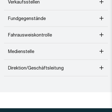
Verkaufsstellen
Fundgegenstände
Fahrausweiskontrolle
Medienstelle
Direktion/Geschäftsleitung