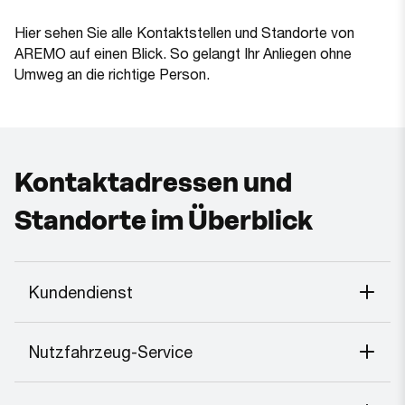
Hier sehen Sie alle Kontaktstellen und Standorte von
AREMO auf einen Blick. So gelangt Ihr Anliegen ohne
Umweg an die richtige Person.
Kontaktadressen und
Standorte im Überblick
Kundendienst
Nutzfahrzeug-Service