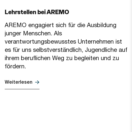
Lehrstellen bei AREMO
AREMO engagiert sich für die Ausbildung
junger Menschen. Als
verantwortungsbewusstes Unternehmen ist
es für uns selbstverständlich, Jugendliche auf
ihrem beruflichen Weg zu begleiten und zu
fördern.
Weiterlesen