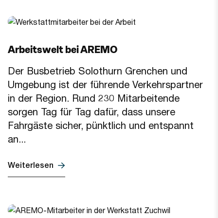
Arbeitswelt bei AREMO
Der Busbetrieb Solothurn Grenchen und
Umgebung ist der führende Verkehrspartner
in der Region. Rund 230 Mitarbeitende
sorgen Tag für Tag dafür, dass unsere
Fahrgäste sicher, pünktlich und entspannt
an...
Weiterlesen