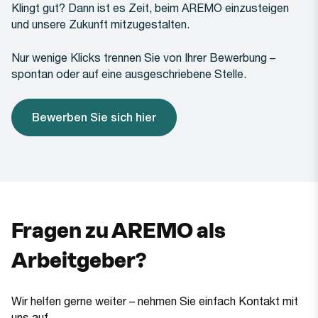
Klingt gut? Dann ist es Zeit, beim AREMO einzusteigen
und unsere Zukunft mitzugestalten.
Nur wenige Klicks trennen Sie von Ihrer Bewerbung –
spontan oder auf eine ausgeschriebene Stelle.
Bewerben Sie sich hier
(Öffnet in einem neuen Tab oder Fenster)
Fragen zu AREMO als
Arbeitgeber?
Wir helfen gerne weiter – nehmen Sie einfach Kontakt mit
uns auf.