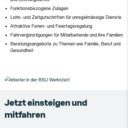
Funktionsbezogene Zulagen
Lohn- und Zeitgutschriften für unregelmässige Dienste
Attraktive Ferien- und Feiertagsregelung
Fahrvergünstigungen für Mitarbeitende und ihre Familien
Beratungsangebote zu Themen wie Familie, Beruf und
Gesundheit
Jetzt einsteigen und
mitfahren