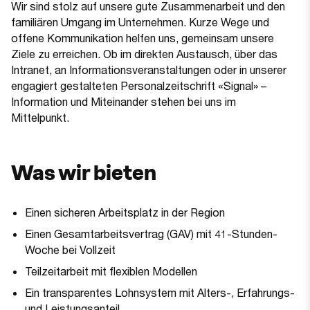
Wir sind stolz auf unsere gute Zusammenarbeit und den
familiären Umgang im Unternehmen. Kurze Wege und
offene Kommunikation helfen uns, gemeinsam unsere
Ziele zu erreichen. Ob im direkten Austausch, über das
Intranet, an Informationsveranstaltungen oder in unserer
engagiert gestalteten Personalzeitschrift «Signal» –
Information und Miteinander stehen bei uns im
Mittelpunkt.
Was wir bieten
Einen sicheren Arbeitsplatz in der Region
Einen Gesamtarbeitsvertrag (GAV) mit 41-Stunden-
Woche bei Vollzeit
Teilzeitarbeit mit flexiblen Modellen
Ein transparentes Lohnsystem mit Alters-, Erfahrungs-
und Leistungsanteil