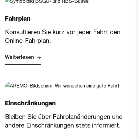
Fahrplan
Konsultieren Sie kurz vor jeder Fahrt den
Online-Fahrplan.
Weiterlesen
Einschränkungen
Bleiben Sie über Fahrplanänderungen und
andere Einschränkungen stets informiert.