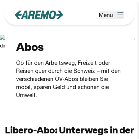
Zum Hauptinhalt springen
Menü
Menü öffnen
Abos
Ob für den Arbeitsweg, Freizeit oder
Reisen quer durch die Schweiz – mit den
verschiedenen ÖV-Abos bleiben Sie
mobil, sparen Geld und schonen die
Umwelt.
Libero-Abo: Unterwegs in der