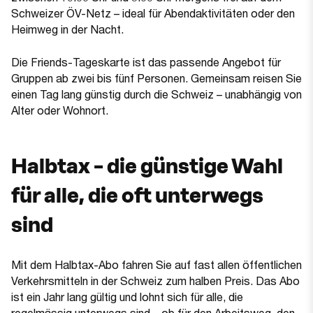
Schweizer ÖV-Netz – ideal für Abendaktivitäten oder den
Heimweg in der Nacht.
Die Friends-Tageskarte ist das passende Angebot für
Gruppen ab zwei bis fünf Personen. Gemeinsam reisen Sie
einen Tag lang günstig durch die Schweiz – unabhängig von
Alter oder Wohnort.
Halbtax – die günstige Wahl
für alle, die oft unterwegs
sind
Mit dem Halbtax-Abo fahren Sie auf fast allen öffentlichen
Verkehrsmitteln in der Schweiz zum halben Preis. Das Abo
ist ein Jahr lang gültig und lohnt sich für alle, die
regelmässig unterwegs sind – ob für den Arbeitsweg, den