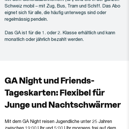
Schweiz mobil – mit Zug, Bus, Tram und Schiff. Das Abo
eignet sich für alle, die häufig unterwegs sind oder
regelmässig pendeln.
Das GA ist für die 1. oder 2. Klasse erhältlich und kann
monatlich oder jährlich bezahlt werden.
GA Night und Friends-
Tageskarten: Flexibel für
Junge und Nachtschwärmer
Mit dem GA Night reisen Jugendliche unter 25 Jahren
zwischen 19:00 Uhr und 5:00 Uhr morgens frei auf dem