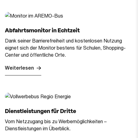
Abfahrtsmonitor in Echtzeit
Dank seiner Barrierefreiheit und kostenlosen Nutzung
eignet sich der Monitor bestens für Schulen, Shopping-
Center und öffentliche Orte.
Weiterlesen
Dienstleistungen für Dritte
Vom Netzzugang bis zu Werbemöglichkeiten –
Dienstleistungen im Überblick.