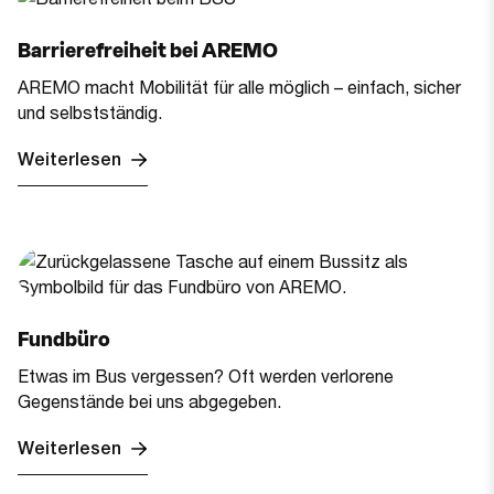
Barrierefreiheit bei AREMO
AREMO macht Mobilität für alle möglich – einfach, sicher
und selbstständig.
Weiterlesen
Fundbüro
Etwas im Bus vergessen? Oft werden verlorene
Gegenstände bei uns abgegeben.
Weiterlesen