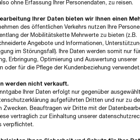
lso ohne Erfassung Ihrer Personendaten, zu reisen.
Bearbeitung Ihrer Daten bieten wir Ihnen einen Me
nehmen des öffentlichen Verkehrs nutzen Ihre Person
entlang der Mobilitätskette Mehrwerte zu bieten (z.B.
neiderte Angebote und Informationen, Unterstützun
gung im Störungsfall). Ihre Daten werden somit nur für
ng, Erbringung, Optimierung und Auswertung unserer
n oder für die Pflege der Kundenbeziehung verwendet
en werden nicht verkauft.
nntgabe Ihrer Daten erfolgt nur gegenüber ausgewählt
tenschutzerklärung aufgeführten Dritten und nur zu den
 Zwecken. Beauftragen wir Dritte mit der Datenbearb
ese vertraglich zur Einhaltung unserer datenschutzrec
 verpflichtet.