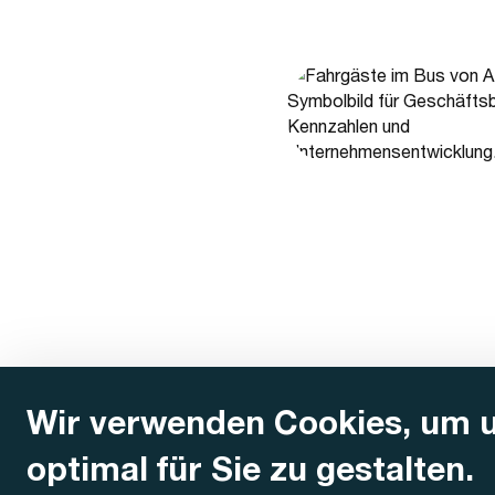
Wir verwenden Cookies, um 
optimal für Sie zu gestalten.