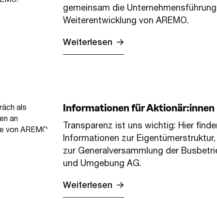
gemeinsam die Unternehmensführung
Weiterentwicklung von AREMO.
Weiterlesen
Informationen für Aktionär:innen
Transparenz ist uns wichtig: Hier finden
Informationen zur Eigentümerstruktur
zur Generalversammlung der Busbetri
und Umgebung AG.
Weiterlesen