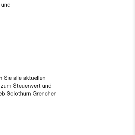
 und
 Sie alle aktuellen
, zum Steuerwert und
eb Solothurn Grenchen