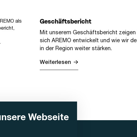
Geschäftsbericht
Mit unserem Geschäftsbericht zeigen 
sich AREMO entwickelt und wie wir den
in der Region weiter stärken.
Weiterlesen
unsere Webseite