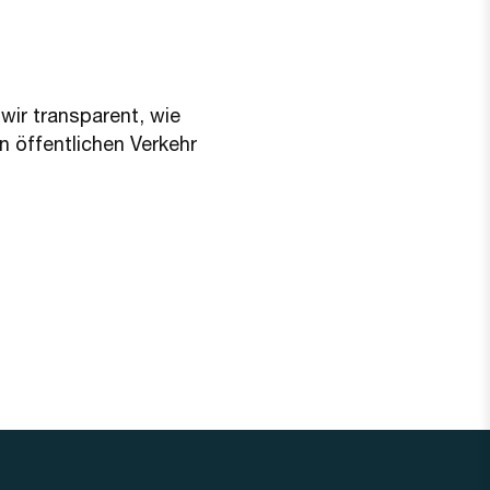
wir transparent, wie
 öffentlichen Verkehr