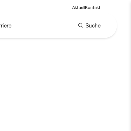
Aktuell
Kontakt
riere
Suche