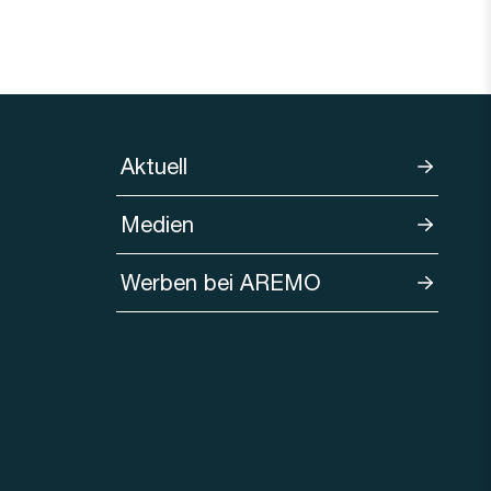
Aktuell
Medien
Werben bei AREMO