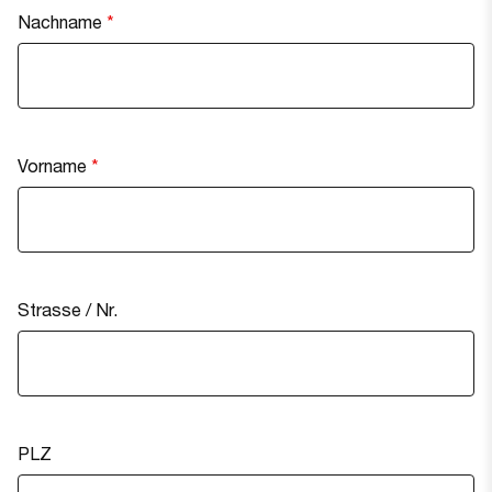
Nachname
Vorname
Strasse / Nr.
PLZ