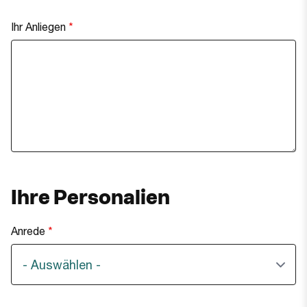
Ihr Anliegen
Ihre Personalien
Anrede