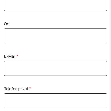
Ort
E-Mail
Telefon privat