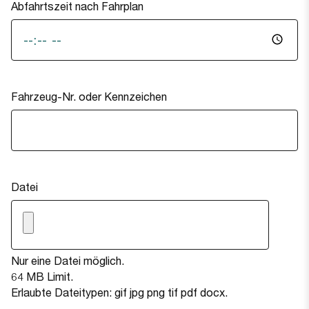
Abfahrtszeit nach Fahrplan
Fahrzeug-Nr. oder Kennzeichen
Datei
Nur eine Datei möglich.
64 MB Limit.
Erlaubte Dateitypen: gif jpg png tif pdf docx.