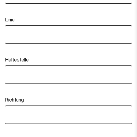
Linie
Haltestelle
Richtung