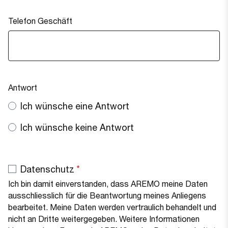
Telefon Geschäft
Antwort
Ich wünsche eine Antwort
Ich wünsche keine Antwort
Datenschutz
Ich bin damit einverstanden, dass AREMO meine Daten
ausschliesslich für die Beantwortung meines Anliegens
bearbeitet. Meine Daten werden vertraulich behandelt und
nicht an Dritte weitergegeben. Weitere Informationen