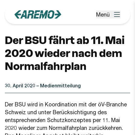
Zum Hauptinhalt springen
Menü
Menü öffnen
Der BSU fährt ab 11. Mai
2020 wieder nach dem
Normalfahrplan
30. April 2020
– Medienmitteilung
Der BSU wird in Koordination mit der öV-Branche
Schweiz und unter Berücksichtigung des
entsprechenden Schutzkonzeptes per 11. Mai
2020 wieder zum Normalfahrplan zurückkehren.