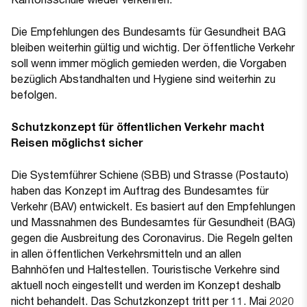
Die Empfehlungen des Bundesamts für Gesundheit BAG
bleiben weiterhin gültig und wichtig. Der öffentliche Verkehr
soll wenn immer möglich gemieden werden, die Vorgaben
bezüglich Abstandhalten und Hygiene sind weiterhin zu
befolgen.
Schutzkonzept für öffentlichen Verkehr macht
Reisen möglichst sicher
Die Systemführer Schiene (SBB) und Strasse (Postauto)
haben das Konzept im Auftrag des Bundesamtes für
Verkehr (BAV) entwickelt. Es basiert auf den Empfehlungen
und Massnahmen des Bundesamtes für Gesundheit (BAG)
gegen die Ausbreitung des Coronavirus. Die Regeln gelten
in allen öffentlichen Verkehrsmitteln und an allen
Bahnhöfen und Haltestellen. Touristische Verkehre sind
aktuell noch eingestellt und werden im Konzept deshalb
nicht behandelt. Das Schutzkonzept tritt per 11. Mai 2020