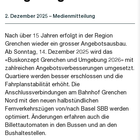
2. Dezember 2025
– Medienmitteilung
Nach über 15 Jahren erfolgt in der Region
Grenchen wieder ein grosser Angebotsausbau.
Ab Sonntag, 14. Dezember 2025 wird das
«Buskonzept Grenchen und Umgebung 2026» mit
zahlreichen Angebotsverbesserungen umgesetzt.
Quartiere werden besser erschlossen und die
Fahrplanstabilität erhöht. Die
Anschlussverbindungen am Bahnhof Grenchen
Nord mit den neuen halbstündlichen
Fernverkehrszügen von/nach Basel SBB werden
optimiert. Änderungen erfahren auch die
Billettautomaten in den Bussen und an den
Bushaltestellen.