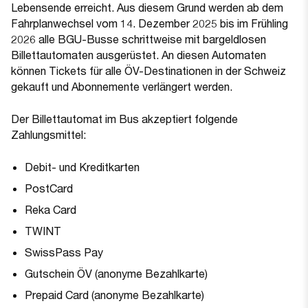
Lebensende erreicht. Aus diesem Grund werden ab dem
Fahrplanwechsel vom 14. Dezember 2025 bis im Frühling
2026 alle BGU-Busse schrittweise mit bargeldlosen
Billettautomaten ausgerüstet. An diesen Automaten
können Tickets für alle ÖV-Destinationen in der Schweiz
gekauft und Abonnemente verlängert werden.
Der Billettautomat im Bus akzeptiert folgende
Zahlungsmittel:
Debit- und Kreditkarten
PostCard
Reka Card
TWINT
SwissPass Pay
Gutschein ÖV (anonyme Bezahlkarte)
Prepaid Card (anonyme Bezahlkarte)