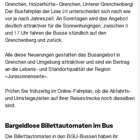
Grenchen, Holzerhütte– Grenchen, Unterer Grenchenberg)
Der Busfahrplan der Linie 28 unterscheidet sich nach wie
vor je nach Jahreszeit. An Sonntagen wird das Angebot
deutlich attraktiver für die Sonnenhungrigen: zwischen 9
und 17 Uhr fahren die Busse stündlich auf den
Grenchenberg und zurück.
Alle diese Neuerungen gestalten das Busangebot in
Grenchen und Umgebung attraktiver und sind ein Beitrag
an die Lebens- und Standortqualität der Region
«Jurasonnenseite».
Prüfen Sie frühzeitig im Online-Fahrplan, ob die Abfahrts-
und Umsteigezeiten auf Ihrer Reisestrecke noch dieselben
sind.
Bargeldlose Billettautomaten im Bus
Die Billettautomaten in den BGU-Bussen haben ihr