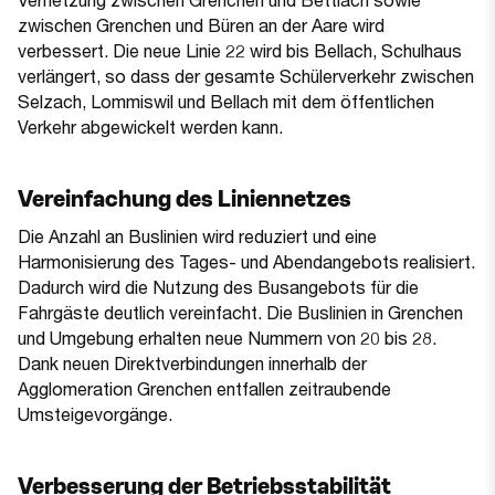
zwischen Grenchen und Büren an der Aare wird
verbessert. Die neue Linie 22 wird bis Bellach, Schulhaus
verlängert, so dass der gesamte Schülerverkehr zwischen
Selzach, Lommiswil und Bellach mit dem öffentlichen
Verkehr abgewickelt werden kann.
Vereinfachung des Liniennetzes
Die Anzahl an Buslinien wird reduziert und eine
Harmonisierung des Tages- und Abendangebots realisiert.
Dadurch wird die Nutzung des Busangebots für die
Fahrgäste deutlich vereinfacht. Die Buslinien in Grenchen
und Umgebung erhalten neue Nummern von 20 bis 28.
Dank neuen Direktverbindungen innerhalb der
Agglomeration Grenchen entfallen zeitraubende
Umsteigevorgänge.
Verbesserung der Betriebsstabilität