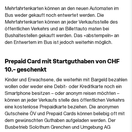
Mehrfahrtenkarten können an den neuen Automaten im
Bus weder gekauft noch entwertet werden. Die
Mehrfahrtenkarten können an jeder Verkaufsstelle des
öffentlichen Verkehrs und an Billettauto maten bei
Bushaltestellen gekauft werden. Das «abstempeln» an
den Entwertern im Bus ist jedoch weiterhin möglich.
Prepaid Card mit Startguthaben von CHF
10.– geschenkt
Kinder und Erwachsene, die weiterhin mit Bargeld bezahlen
wollen oder weder eine Debit- oder Kreditkarte noch ein
Smartphone besitzen – oder anonym reisen möchten –
können an jeder Verkaufs stelle des öffentlichen Verkehrs
eine kostenlose Prepaidkarte beziehen. Die anonymen
Gutscheine ÖV und Prepaid Cards können beliebig oft mit
dem gewünschten Guthaben aufgeladen werden. Der
Busbetrieb Solothurn Grenchen und Umgebung AG