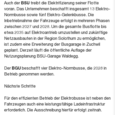
Auch der
BSU
treibt die Elektrifizierung seiner Flotte
voran. Das Unternehmen beschafft insgesamt 13 Elektro-
Normbusse sowie fünf Elektro-Gelenkbusse. Die
Inbetriebnahme der Fahrzeuge erfolgt in mehreren Phasen
zwischen 2027 und 2028. Um die gesamte Busflotte bis
etwa 2035 auf Elektroantrieb umzustellen und zukünftige
Netzausbauten in der Region Solothurn zu ermöglichen,
ist zudem eine Erweiterung der Busgarage in Zuchwil
geplant. Derzeit läuft die öffentliche Auflage der
Nutzungsplanung BSU-Garage Waldegg.
Der
BGU
beschafft vier Elektro-Normbusse, die 2028 in
Betrieb genommen werden.
Nächste Schritte
Für den effizienten Betrieb der Elektrobusse ist neben den
Fahrzeugen auch eine leistungsfähige Ladeinfrastruktur
erforderlich. Die Ausschreibung hierfür erfolgt zeitnah.