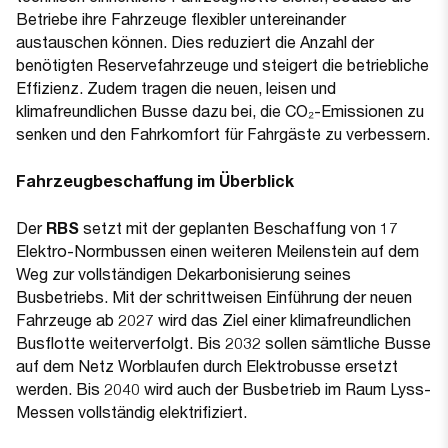
Betriebe ihre Fahrzeuge flexibler untereinander
austauschen können. Dies reduziert die Anzahl der
benötigten Reservefahrzeuge und steigert die betriebliche
Effizienz. Zudem tragen die neuen, leisen und
klimafreundlichen Busse dazu bei, die CO₂-Emissionen zu
senken und den Fahrkomfort für Fahrgäste zu verbessern.
Fahrzeugbeschaffung im Überblick
Der
RBS
setzt mit der geplanten Beschaffung von 17
Elektro-Normbussen einen weiteren Meilenstein auf dem
Weg zur vollständigen Dekarbonisierung seines
Busbetriebs. Mit der schrittweisen Einführung der neuen
Fahrzeuge ab 2027 wird das Ziel einer klimafreundlichen
Busflotte weiterverfolgt. Bis 2032 sollen sämtliche Busse
auf dem Netz Worblaufen durch Elektrobusse ersetzt
werden. Bis 2040 wird auch der Busbetrieb im Raum Lyss-
Messen vollständig elektrifiziert.