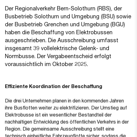
Der Regionalverkehr Bern-Solothurn (RBS), der
Busbetrieb Solothurn und Umgebung (BSU) sowie
der Busbetrieb Grenchen und Umgebung (BGU)
haben die Beschaffung von Elektrobussen
ausgeschrieben. Die Ausschreibung umfasst
insgesamt 39 vollelektrische Gelenk- und
Normbusse. Der Vergabeentscheid erfolgt
voraussichtlich im Oktober 2025.
Effiziente Koordination der Beschaffung
Die drei Unternehmen planen in den kommenden Jahren
ihre Busflotten weiter zu elektrifizieren. Der Umstieg auf
Elektrobusse ist ein wesentlicher Bestandteil der
nachhaltigen Entwicklung des öffentlichen Verkehrs in der
Region. Die gemeinsame Ausschreibung stellt eine
technisch einheitliche Fahrzeugflotte sicher, sodass die