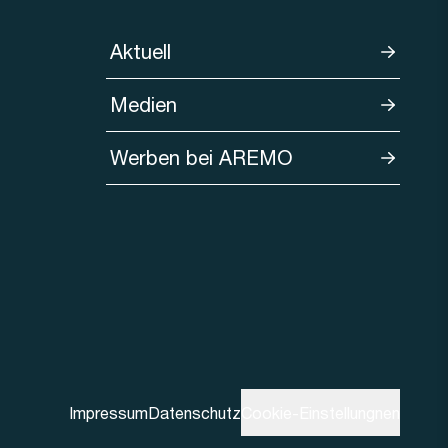
Aktuell
Medien
Werben bei AREMO
Impressum
Datenschutz
Cookie-Einstellungnen