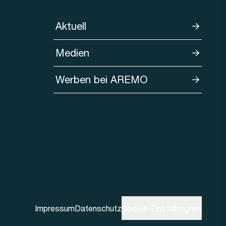
Aktuell
Medien
Werben bei AREMO
Impressum
Datenschutz
Cookie-Einstellungnen