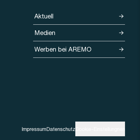
Aktuell
Medien
Werben bei AREMO
Impressum
Datenschutz
Cookie-Einstellungnen