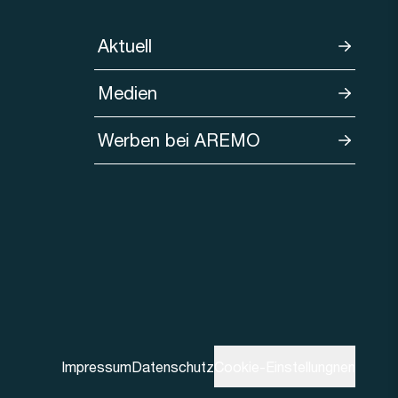
Aktuell
Medien
Werben bei AREMO
Impressum
Datenschutz
Cookie-Einstellungnen