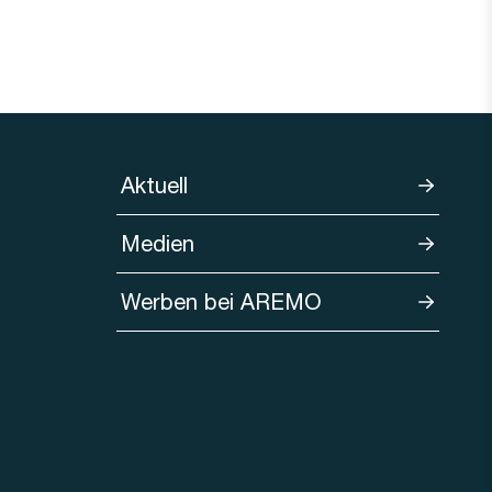
Aktuell
Medien
Werben bei AREMO