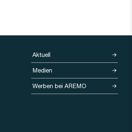
Aktuell
Medien
Werben bei AREMO