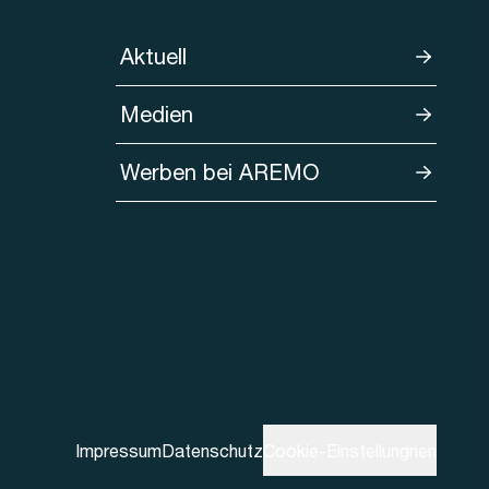
Aktuell
Medien
Werben bei AREMO
Impressum
Datenschutz
Cookie-Einstellungnen