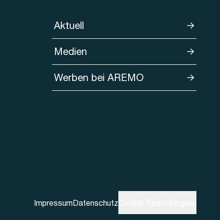
Aktuell
Medien
Werben bei AREMO
Impressum
Datenschutz
Cookie-Einstellungnen