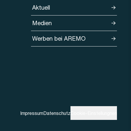
Aktuell
Medien
Werben bei AREMO
Impressum
Datenschutz
Cookie-Einstellungnen