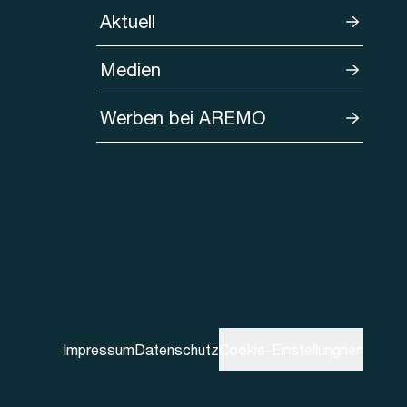
Aktuell
Medien
Werben bei AREMO
Impressum
Datenschutz
Cookie-Einstellungnen