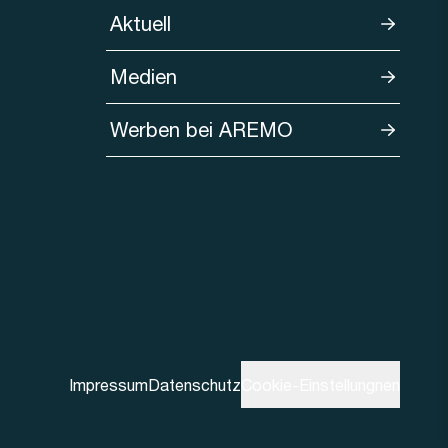
Aktuell
Medien
Werben bei AREMO
Impressum
Datenschutz
Cookie-Einstellungnen