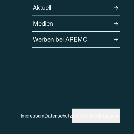
Aktuell
Medien
Werben bei AREMO
Impressum
Datenschutz
Cookie-Einstellungnen