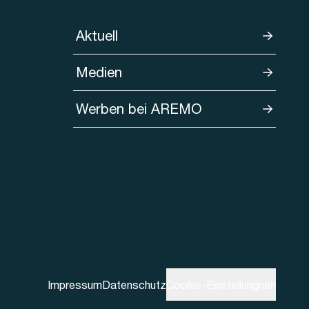
Aktuell
Medien
Werben bei AREMO
Impressum
Datenschutz
Cookie-Einstellungnen