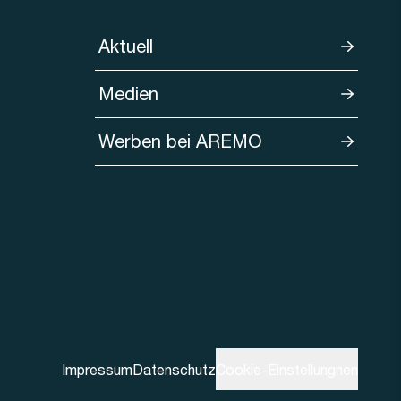
Aktuell
Medien
Werben bei AREMO
Impressum
Datenschutz
Cookie-Einstellungnen