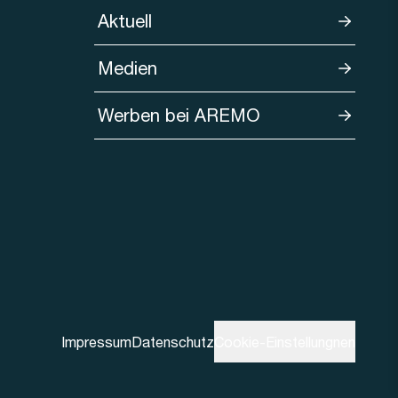
Aktuell
Medien
Werben bei AREMO
Impressum
Datenschutz
Cookie-Einstellungnen