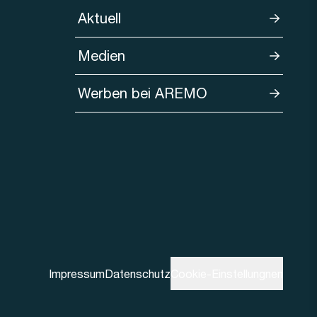
Aktuell
Medien
Werben bei AREMO
Impressum
Datenschutz
Cookie-Einstellungnen