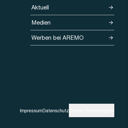
Aktuell
Medien
Werben bei AREMO
Impressum
Datenschutz
Cookie-Einstellungnen