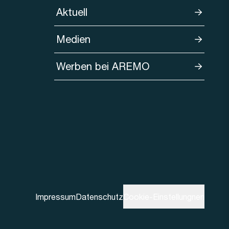
Aktuell
Medien
Werben bei AREMO
Impressum
Datenschutz
Cookie-Einstellungnen