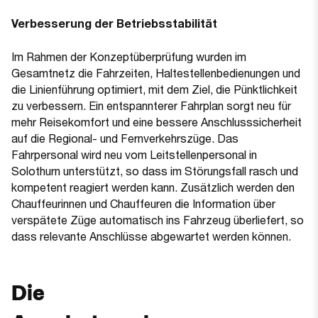
Verbesserung der Betriebsstabilität
Im Rahmen der Konzeptüberprüfung wurden im
Gesamtnetz die Fahrzeiten, Haltestellenbedienungen und
die Linienführung optimiert, mit dem Ziel, die Pünktlichkeit
zu verbessern. Ein entspannterer Fahrplan sorgt neu für
mehr Reisekomfort und eine bessere Anschlusssicherheit
auf die Regional- und Fernverkehrszüge. Das
Fahrpersonal wird neu vom Leitstellenpersonal in
Solothurn unterstützt, so dass im Störungsfall rasch und
kompetent reagiert werden kann. Zusätzlich werden den
Chauffeurinnen und Chauffeuren die Information über
verspätete Züge automatisch ins Fahrzeug überliefert, so
dass relevante Anschlüsse abgewartet werden können.
Die