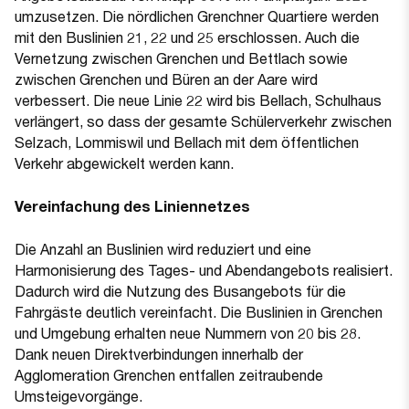
umzusetzen. Die nördlichen Grenchner Quartiere werden
mit den Buslinien 21, 22 und 25 erschlossen. Auch die
Vernetzung zwischen Grenchen und Bettlach sowie
zwischen Grenchen und Büren an der Aare wird
verbessert. Die neue Linie 22 wird bis Bellach, Schulhaus
verlängert, so dass der gesamte Schülerverkehr zwischen
Selzach, Lommiswil und Bellach mit dem öffentlichen
Verkehr abgewickelt werden kann.
Vereinfachung des Liniennetzes
Die Anzahl an Buslinien wird reduziert und eine
Harmonisierung des Tages- und Abendangebots realisiert.
Dadurch wird die Nutzung des Busangebots für die
Fahrgäste deutlich vereinfacht. Die Buslinien in Grenchen
und Umgebung erhalten neue Nummern von 20 bis 28.
Dank neuen Direktverbindungen innerhalb der
Agglomeration Grenchen entfallen zeitraubende
Umsteigevorgänge.