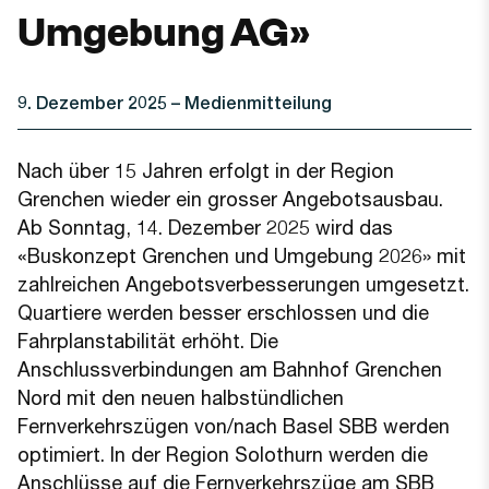
Umgebung AG»
9. Dezember 2025
– Medienmitteilung
Nach über 15 Jahren erfolgt in der Region
Grenchen wieder ein grosser Angebotsausbau.
Ab Sonntag, 14. Dezember 2025 wird das
«Buskonzept Grenchen und Umgebung 2026» mit
zahlreichen Angebotsverbesserungen umgesetzt.
Quartiere werden besser erschlossen und die
Fahrplanstabilität erhöht. Die
Anschlussverbindungen am Bahnhof Grenchen
Nord mit den neuen halbstündlichen
Fernverkehrszügen von/nach Basel SBB werden
optimiert. In der Region Solothurn werden die
Anschlüsse auf die Fernverkehrszüge am SBB