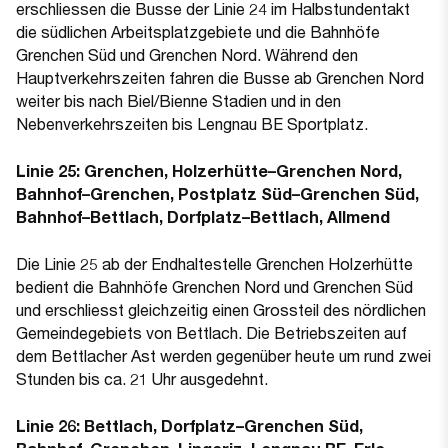
erschliessen die Busse der Linie 24 im Halbstundentakt
die südlichen Arbeitsplatzgebiete und die Bahnhöfe
Grenchen Süd und Grenchen Nord. Während den
Hauptverkehrszeiten fahren die Busse ab Grenchen Nord
weiter bis nach Biel/Bienne Stadien und in den
Nebenverkehrszeiten bis Lengnau BE Sportplatz.
Linie 25: Grenchen, Holzerhütte–Grenchen Nord,
Bahnhof–Grenchen, Postplatz Süd–Grenchen Süd,
Bahnhof–Bettlach, Dorfplatz–Bettlach, Allmend
Die Linie 25 ab der Endhaltestelle Grenchen Holzerhütte
bedient die Bahnhöfe Grenchen Nord und Grenchen Süd
und erschliesst gleichzeitig einen Grossteil des nördlichen
Gemeindegebiets von Bettlach. Die Betriebszeiten auf
dem Bettlacher Ast werden gegenüber heute um rund zwei
Stunden bis ca. 21 Uhr ausgedehnt.
Linie 26: Bettlach, Dorfplatz–Grenchen Süd,