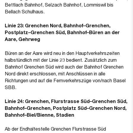
Bettlach Bahnhof, Selzach Bahnhof, Lommiswil bis
Bellach Schulhaus.
Linie 23: Grenchen Nord, Bahnhof–Grenchen,
Postplatz–Grenchen Süd, Bahnhof–Büren an der
Aare, Gehrweg
Büren an der Aare wird neu in den Hauptverkehrszeiten
halbstündlich mit der Linie 23 bedient. Zusätzlich zum
Bahnhof Grenchen Süd wird auch der Bahnhof Grenchen
Nord direkt erschlossen, mit Anschlüssen in alle
Richtungen und auf die Fernverkehrszüge von/nach Basel
SBB.
Linie 24:
Grenchen, Flurstrasse Süd–Grenchen Süd,
Bahnhof–Grenchen, Postplatz Süd–Grenchen Nord,
Bahnhof–Biel/Bienne, Stadien
Ab der Endhaltestelle Grenchen Flurstrasse Süd