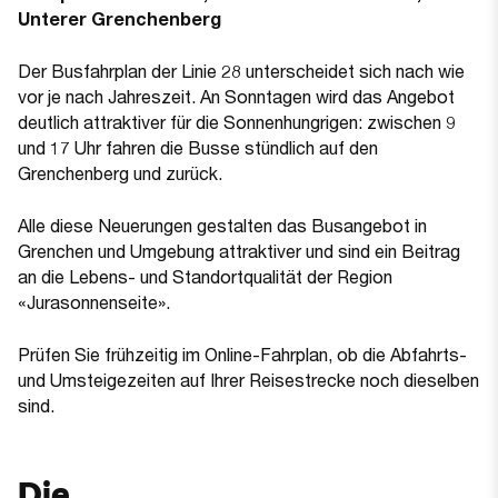
Unterer Grenchenberg
Der Busfahrplan der Linie 28 unterscheidet sich nach wie
vor je nach Jahreszeit. An Sonntagen wird das Angebot
deutlich attraktiver für die Sonnenhungrigen: zwischen 9
und 17 Uhr fahren die Busse stündlich auf den
Grenchenberg und zurück.
Alle diese Neuerungen gestalten das Busangebot in
Grenchen und Umgebung attraktiver und sind ein Beitrag
an die Lebens- und Standortqualität der Region
«Jurasonnenseite».
Prüfen Sie frühzeitig im Online-Fahrplan, ob die Abfahrts-
und Umsteigezeiten auf Ihrer Reisestrecke noch dieselben
sind.
Die