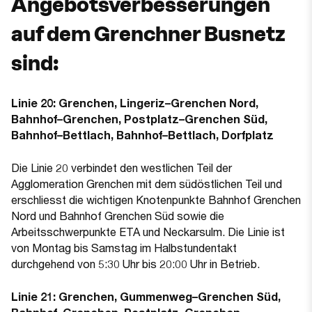
Angebotsverbesserungen
auf dem Grenchner Busnetz
sind:
Linie 20: Grenchen, Lingeriz–Grenchen Nord,
Bahnhof–Grenchen, Postplatz–Grenchen Süd,
Bahnhof–Bettlach, Bahnhof–Bettlach, Dorfplatz
Die Linie 20 verbindet den westlichen Teil der
Agglomeration Grenchen mit dem südöstlichen Teil und
erschliesst die wichtigen Knotenpunkte Bahnhof Grenchen
Nord und Bahnhof Grenchen Süd sowie die
Arbeitsschwerpunkte ETA und Neckarsulm. Die Linie ist
von Montag bis Samstag im Halbstundentakt
durchgehend von 5:30 Uhr bis 20:00 Uhr in Betrieb.
Linie 21: Grenchen, Gummenweg–Grenchen Süd,