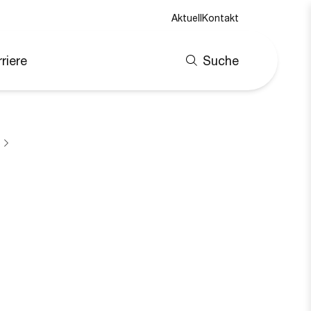
Aktuell
Kontakt
riere
Suche