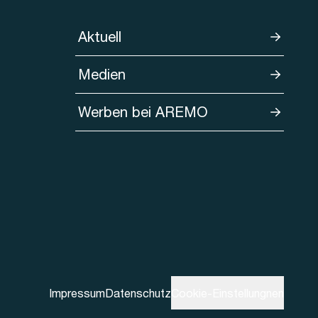
Aktuell
Medien
Werben bei AREMO
Impressum
Datenschutz
Cookie-Einstellungnen