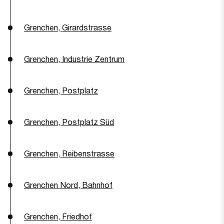
Grenchen, Girardstrasse
Grenchen, Industrie Zentrum
Grenchen, Postplatz
Grenchen, Postplatz Süd
Grenchen, Reibenstrasse
Grenchen Nord, Bahnhof
Grenchen, Friedhof