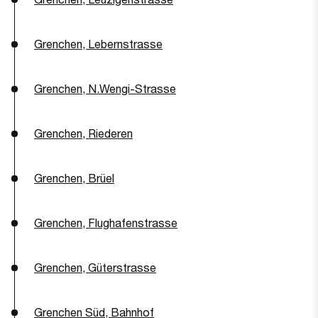
Grenchen, Lebernstrasse
Grenchen, N.Wengi-Strasse
Grenchen, Riederen
Grenchen, Brüel
Grenchen, Flughafenstrasse
Grenchen, Güterstrasse
Grenchen Süd, Bahnhof