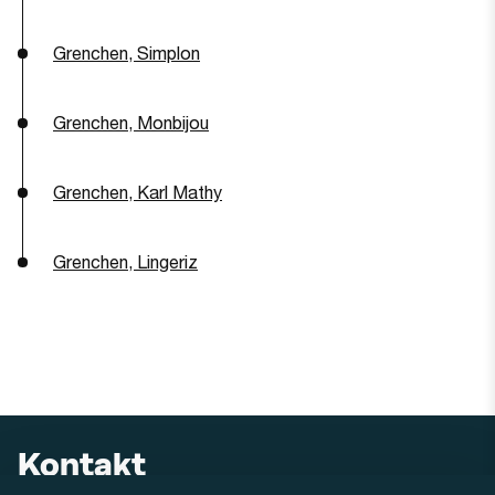
Grenchen, Simplon
Grenchen, Monbijou
Grenchen, Karl Mathy
Grenchen, Lingeriz
Kontakt