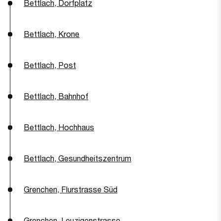
Bettlach, Dorfplatz
Bettlach, Krone
Bettlach, Post
Bettlach, Bahnhof
Bettlach, Hochhaus
Bettlach, Gesundheitszentrum
Grenchen, Flurstrasse Süd
Grenchen, Leuzigenstrasse