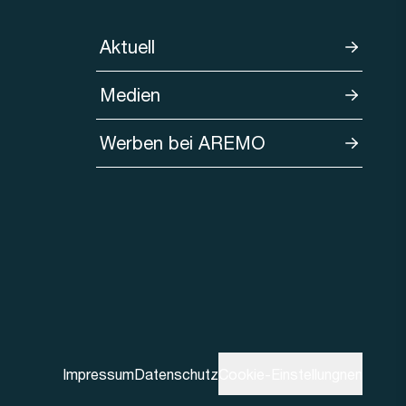
Aktuell
Medien
Werben bei AREMO
Impressum
Datenschutz
Cookie-Einstellungnen