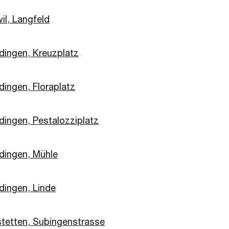
il, Langfeld
dingen, Kreuzplatz
dingen, Floraplatz
dingen, Pestalozziplatz
dingen, Mühle
dingen, Linde
stetten, Subingenstrasse