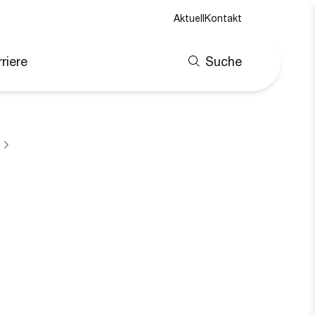
Aktuell
Kontakt
riere
Suche