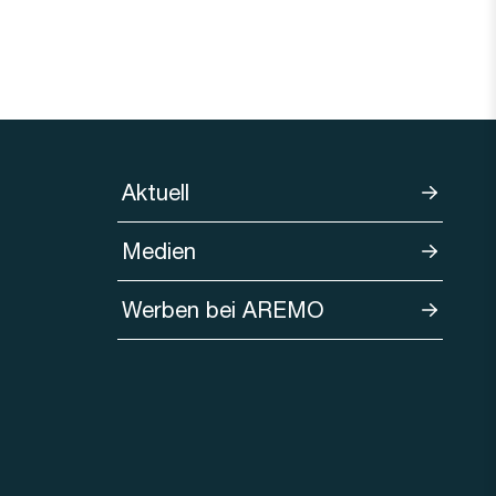
Aktuell
Medien
Werben bei AREMO