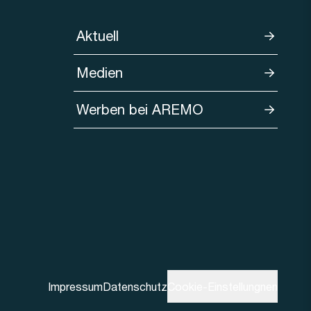
Aktuell
Medien
Werben bei AREMO
Impressum
Datenschutz
Cookie-Einstellungnen