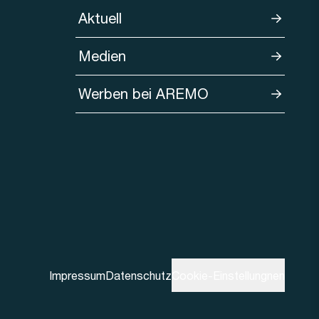
Aktuell
Medien
Werben bei AREMO
Impressum
Datenschutz
Cookie-Einstellungnen