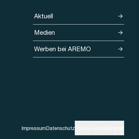
Aktuell
Medien
Werben bei AREMO
Impressum
Datenschutz
Cookie-Einstellungnen