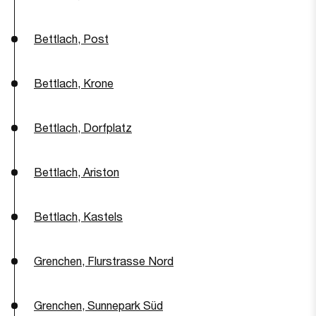
Bettlach, Post
Bettlach, Krone
Bettlach, Dorfplatz
Bettlach, Ariston
Bettlach, Kastels
Grenchen, Flurstrasse Nord
Grenchen, Sunnepark Süd