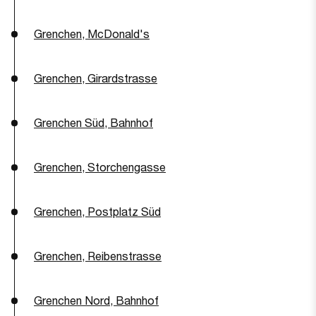
Grenchen, McDonald's
Grenchen, Girardstrasse
Grenchen Süd, Bahnhof
Grenchen, Storchengasse
Grenchen, Postplatz Süd
Grenchen, Reibenstrasse
Grenchen Nord, Bahnhof