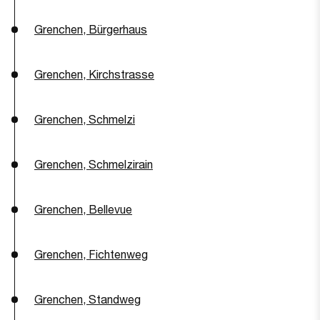
Grenchen, Bürgerhaus
Grenchen, Kirchstrasse
Grenchen, Schmelzi
Grenchen, Schmelzirain
Grenchen, Bellevue
Grenchen, Fichtenweg
Grenchen, Standweg