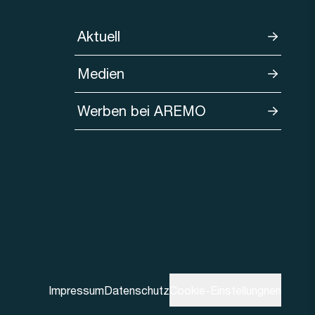
Aktuell
Medien
Werben bei AREMO
Impressum
Datenschutz
Cookie-Einstellungnen