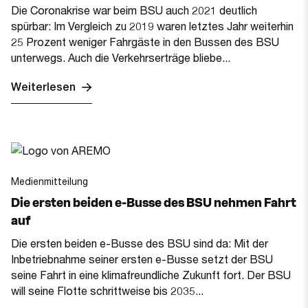
Die Coronakrise war beim BSU auch 2021 deutlich
spürbar: Im Vergleich zu 2019 waren letztes Jahr weiterhin
25 Prozent weniger Fahrgäste in den Bussen des BSU
unterwegs. Auch die Verkehrserträge bliebe...
Weiterlesen
Medienmitteilung
Die ersten beiden e-Busse des BSU nehmen Fahrt
auf
Die ersten beiden e-Busse des BSU sind da: Mit der
Inbetriebnahme seiner ersten e-Busse setzt der BSU
seine Fahrt in eine klimafreundliche Zukunft fort. Der BSU
will seine Flotte schrittweise bis 2035...