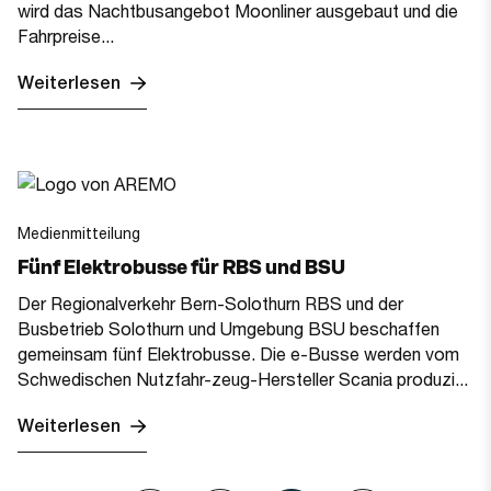
wird das Nachtbusangebot Moonliner ausgebaut und die
Fahrpreise...
Weiterlesen
Medienmitteilung
Fünf Elektrobusse für RBS und BSU
Der Regionalverkehr Bern-Solothurn RBS und der
Busbetrieb Solothurn und Umgebung BSU beschaffen
gemeinsam fünf Elektrobusse. Die e-Busse werden vom
Schwedischen Nutzfahr-zeug-Hersteller Scania produzi...
Weiterlesen