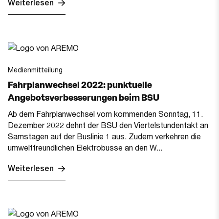
Weiterlesen
Medienmitteilung
Fahrplanwechsel 2022: punktuelle
Angebotsverbesserungen beim BSU
Ab dem Fahrplanwechsel vom kommenden Sonntag, 11.
Dezember 2022 dehnt der BSU den Viertelstundentakt an
Samstagen auf der Buslinie 1 aus. Zudem verkehren die
umweltfreundlichen Elektrobusse an den W...
Weiterlesen