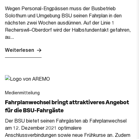
Wegen Personal-Engpässen muss der Busbetrieb
Solothurn und Umgebung BSU seinen Fahrplan in den
nächsten zwei Wochen ausdünnen. Auf der Linie 1
Recherswil–Oberdorf wird der Halbstundentakt gefahren,
au...
Weiterlesen
Medienmitteilung
Fahrplanwechsel bringt attraktiveres Angebot
für die BSU-Fahrgäste
Der BSU bietet seinen Fahrgästen ab Fahrplanwechsel
am 12. Dezember 2021 optimalere
Anschlussverbindungen sowie neue Frühkurse an. Zudem