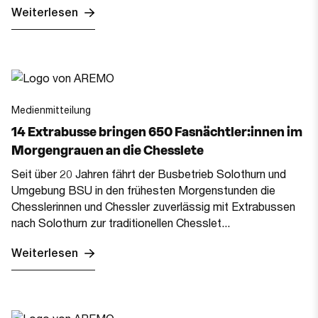
Weiterlesen
Medienmitteilung
14 Extrabusse bringen 650 Fasnächtler:innen im
Morgengrauen an die Chesslete
Seit über 20 Jahren fährt der Busbetrieb Solothurn und
Umgebung BSU in den frühesten Morgenstunden die
Chesslerinnen und Chessler zuverlässig mit Extrabussen
nach Solothurn zur traditionellen Chesslet...
Weiterlesen