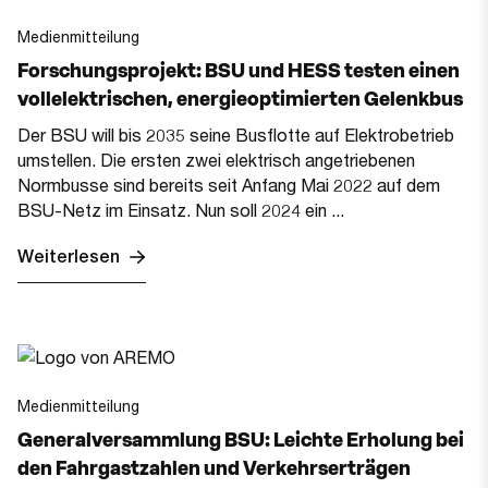
Medienmitteilung
Forschungsprojekt: BSU und HESS testen einen
vollelektrischen, energieoptimierten Gelenkbus
Der BSU will bis 2035 seine Busflotte auf Elektrobetrieb
umstellen. Die ersten zwei elektrisch angetriebenen
Normbusse sind bereits seit Anfang Mai 2022 auf dem
BSU-Netz im Einsatz. Nun soll 2024 ein ...
Weiterlesen
Medienmitteilung
Generalversammlung BSU: Leichte Erholung bei
den Fahrgastzahlen und Verkehrserträgen