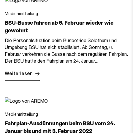
Medienmitteilung
BSU-Busse fahren ab 6. Februar wieder wie
gewohnt
Die Personalsituation beim Busbetrieb Solothurn und
Umgebung BSU hat sich stabilisiert. Ab Sonntag, 6.
Februar verkehren die Busse nach dem regulären Fahrplan.
Der BSU hatte den Fahrplan am 24. Januar...
Weiterlesen
Medienmitteilung
Fahrplan-Ausdünnungen beim BSU vom 24.
Januar bis und mit 5. Februar 2022