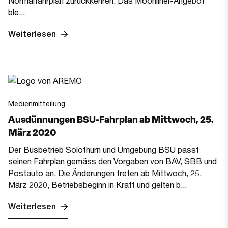
Normalfahrplan zurückkehren. Das Moonliner-Angebot
ble...
Weiterlesen
Medienmitteilung
Ausdünnungen BSU-Fahrplan ab Mittwoch, 25.
März 2020
Der Busbetrieb Solothurn und Umgebung BSU passt
seinen Fahrplan gemäss den Vorgaben von BAV, SBB und
Postauto an. Die Änderungen treten ab Mittwoch, 25.
März 2020, Betriebsbeginn in Kraft und gelten b...
Weiterlesen