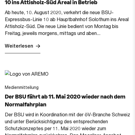
10 ins Attisholz-Süd Areal in Betrieb
Ab heute, 10. August 2020, verkehrt die neue BSU-
Expressbus-Linie 10 ab Hauptbahnhof Solothurn ins Areal
Attisholz-Süd. Die neue Linie bedient von Montag bis
Freitag, jeweils morgens, mittags und aben...
Weiterlesen
Medienmitteilung
Der BSU fährt ab 11. Mai 2020 wieder nach dem
Normalfahrplan
Der BSU wird in Koordination mit der öV-Branche Schweiz
und unter Berücksichtigung des entsprechenden
Schutzkonzeptes per 11. Mai 2020 wieder zum