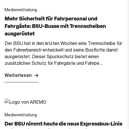
Medienmitteilung
Mehr Sicherheit für Fahrpersonal und
Fahrgäste: BSU-Busse mit Trennscheiben
ausgerüstet
Der BSU hat in den letzten Wochen eine Trennscheibe für
den Fahrerbereich entwickelt und seine Busflotte damit
ausgerüstet. Dieser Spuckschutz bietet einen
zusätzlichen Schutz für Fahrgäste und Fahrpe...
Weiterlesen
Medienmitteilung
Der BSU nimmt heute die neue Expressbus-Linie