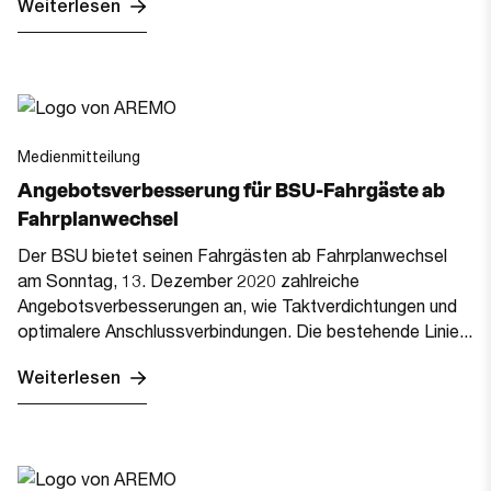
Weiterlesen
Medienmitteilung
Angebotsverbesserung für BSU-Fahrgäste ab
Fahrplanwechsel
Der BSU bietet seinen Fahrgästen ab Fahrplanwechsel
am Sonntag, 13. Dezember 2020 zahlreiche
Angebotsverbesserungen an, wie Taktverdichtungen und
optimalere Anschlussverbindungen. Die bestehende Linie...
Weiterlesen