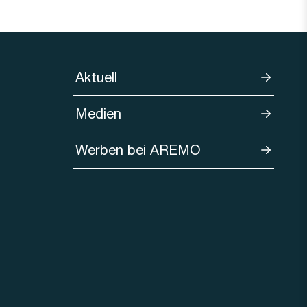
Aktuell
Medien
Werben bei AREMO