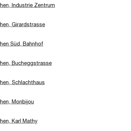
hen, Industrie Zentrum
hen, Girardstrasse
hen Süd, Bahnhof
hen, Bucheggstrasse
hen, Schlachthaus
hen, Monbijou
hen, Karl Mathy