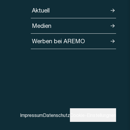
Aktuell
Medien
Werben bei AREMO
Impressum
Datenschutz
Cookie-Einstellungnen