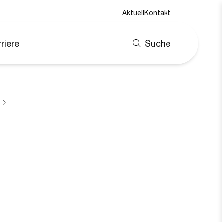
Aktuell
Kontakt
riere
Suche