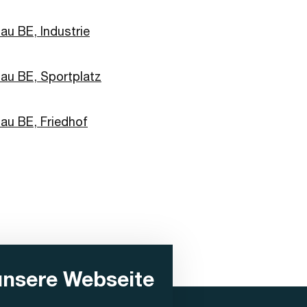
au BE, Industrie
au BE, Sportplatz
au BE, Friedhof
unsere Webseite