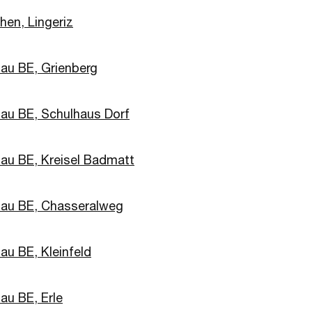
hen, Lingeriz
au BE, Grienberg
au BE, Schulhaus Dorf
au BE, Kreisel Badmatt
au BE, Chasseralweg
au BE, Kleinfeld
au BE, Erle