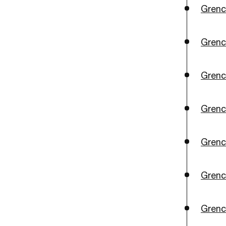
Grenc
Grenc
Grenc
Grenc
Grenc
Grenc
Grenc