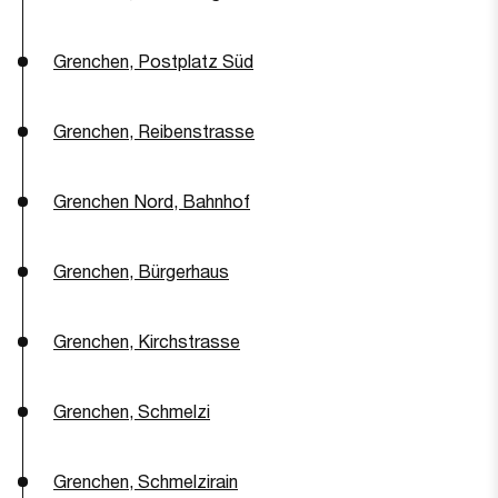
Grenchen, Postplatz Süd
Grenchen, Reibenstrasse
Grenchen Nord, Bahnhof
Grenchen, Bürgerhaus
Grenchen, Kirchstrasse
Grenchen, Schmelzi
Grenchen, Schmelzirain