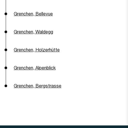
Grenchen, Bellevue
Grenchen, Waldegg
Grenchen, Holzerhütte
Grenchen, Alpenblick
Grenchen, Bergstrasse