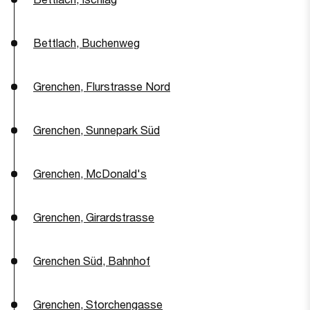
Bettlach, Buchenweg
Grenchen, Flurstrasse Nord
Grenchen, Sunnepark Süd
Grenchen, McDonald's
Grenchen, Girardstrasse
Grenchen Süd, Bahnhof
Grenchen, Storchengasse