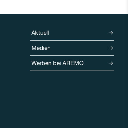
Aktuell
Medien
Werben bei AREMO